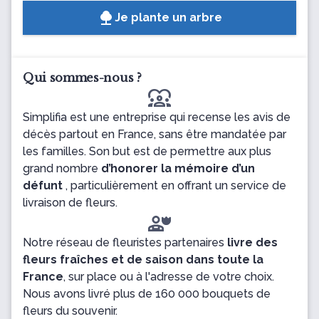
Je plante un arbre
Qui sommes-nous ?
diversity_1
Simplifia est une entreprise qui recense les avis de
décès partout en France, sans être mandatée par
les familles. Son but est de permettre aux plus
grand nombre
d’honorer la mémoire d’un
défunt
, particulièrement en offrant un service de
livraison de fleurs.
Notre réseau de fleuristes partenaires
livre des
fleurs fraîches et de saison dans toute la
France
, sur place ou à l'adresse de votre choix.
Nous avons livré plus de 160 000 bouquets de
fleurs du souvenir.