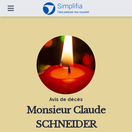
Avis de décès
Monsieur
Claude
SCHNEIDER