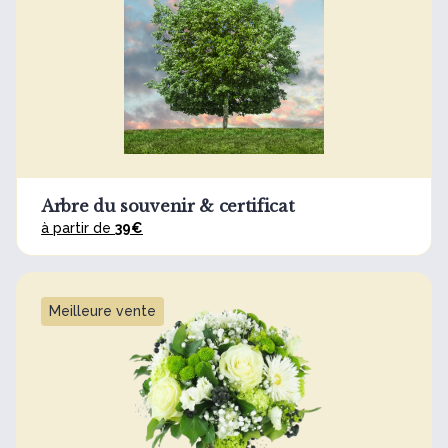
Arbre du souvenir & certificat
à partir de
39€
Meilleure vente