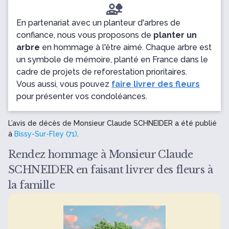
En partenariat avec un planteur d'arbres de
confiance, nous vous proposons de
planter un
arbre
en hommage à l'être aimé. Chaque arbre est
un symbole de mémoire, planté en France dans le
cadre de projets de reforestation prioritaires.
Vous aussi, vous pouvez
faire livrer des fleurs
pour présenter vos condoléances.
L’avis de décès de Monsieur Claude SCHNEIDER a été publié
à
Bissy-Sur-Fley (71)
.
Rendez hommage à Monsieur Claude
SCHNEIDER en faisant livrer des fleurs à
la famille