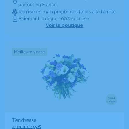
partout en France
Remise en main propre des fleurs à la famille
Paiement en ligne 100% sécurisé
Voir la boutique
Meilleure vente
Visuel
taille M
Tendresse
à partir de
59€