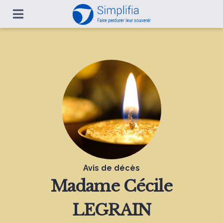
Avis de décès
Madame
Cécile
LEGRAIN