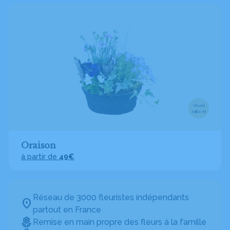
Visuel
taille M
Oraison
à partir de
49€
Réseau de 3000 fleuristes indépendants
partout en France
Remise en main propre des fleurs à la famille