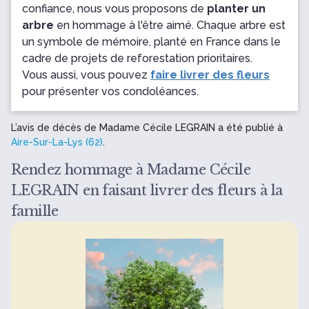
confiance, nous vous proposons de
planter un
arbre
en hommage à l'être aimé. Chaque arbre est
un symbole de mémoire, planté en France dans le
cadre de projets de reforestation prioritaires.
Vous aussi, vous pouvez
faire livrer des fleurs
pour présenter vos condoléances.
L’avis de décès de Madame Cécile LEGRAIN a été publié à
Aire-Sur-La-Lys (62)
.
Rendez hommage à Madame Cécile
LEGRAIN en faisant livrer des fleurs à la
famille