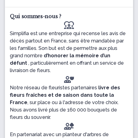
Qui sommes-nous ?
diversity_1
Simplifia est une entreprise qui recense les avis de
décès partout en France, sans être mandatée par
les familles. Son but est de permettre aux plus
grand nombre
d’honorer la mémoire d’un
défunt
, particulièrement en offrant un service de
livraison de fleurs.
Notre réseau de fleuristes partenaires
livre des
fleurs fraîches et de saison dans toute la
France
, sur place ou à l'adresse de votre choix.
Nous avons livré plus de 160 000 bouquets de
fleurs du souvenir.
En partenariat avec un planteur d'arbres de