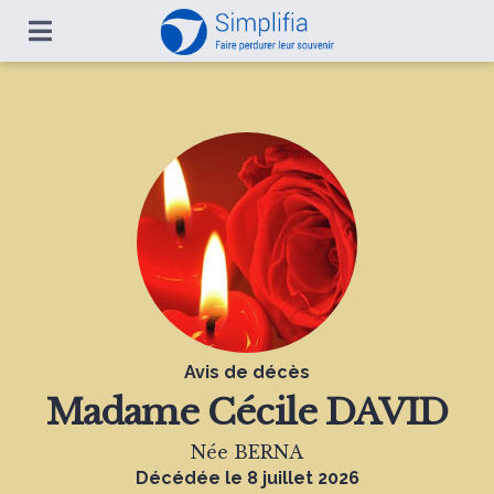
Avis de décès
Madame
Cécile DAVID
Née BERNA
Décédée le 8 juillet 2026