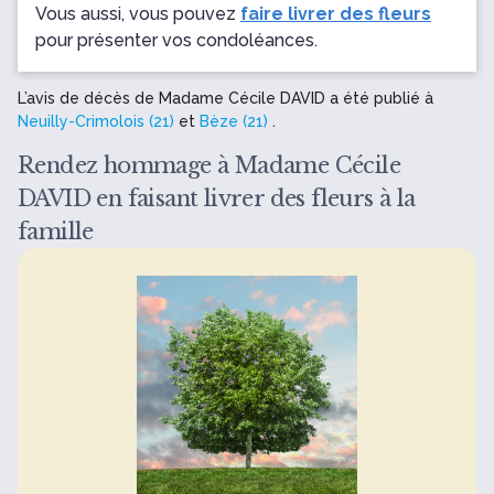
Vous aussi, vous pouvez
faire livrer des fleurs
pour présenter vos condoléances.
L’avis de décès de Madame Cécile DAVID a été publié à
Neuilly-Crimolois (21)
et
Bèze (21)
.
Rendez hommage à Madame Cécile
DAVID en faisant livrer des fleurs à la
famille