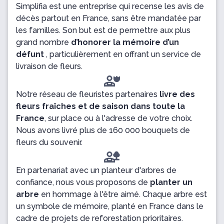
Simplifia est une entreprise qui recense les avis de
décès partout en France, sans être mandatée par
les familles. Son but est de permettre aux plus
grand nombre
d’honorer la mémoire d’un
défunt
, particulièrement en offrant un service de
livraison de fleurs.
Notre réseau de fleuristes partenaires
livre des
fleurs fraîches et de saison dans toute la
France
, sur place ou à l'adresse de votre choix.
Nous avons livré plus de 160 000 bouquets de
fleurs du souvenir.
En partenariat avec un planteur d'arbres de
confiance, nous vous proposons de
planter un
arbre
en hommage à l'être aimé. Chaque arbre est
un symbole de mémoire, planté en France dans le
cadre de projets de reforestation prioritaires.