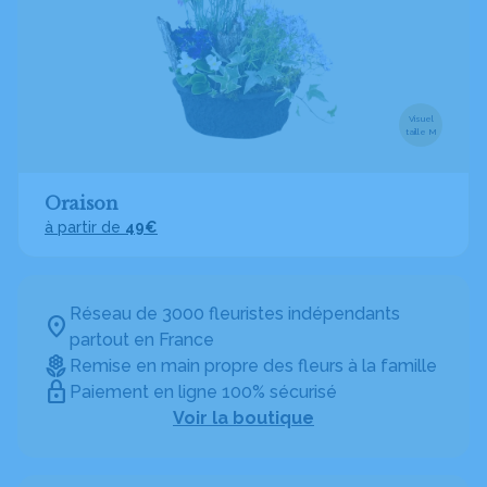
Visuel
taille M
Oraison
à partir de
49€
Réseau de 3000 fleuristes indépendants
partout en France
Remise en main propre des fleurs à la famille
Paiement en ligne 100% sécurisé
Voir la boutique