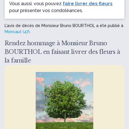
Vous aussi, vous pouvez
faire livrer des fleurs
pour présenter vos condoléances.
L’avis de décès de Monsieur Bruno BOURTHOL a été publié à
Moncaut (47)
.
Rendez hommage à Monsieur Bruno
BOURTHOL en faisant livrer des fleurs à
la famille