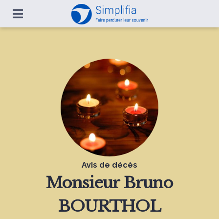
Avis de décès
Monsieur
Bruno
BOURTHOL