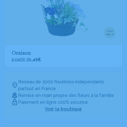
Visuel
taille M
Oraison
à partir de
49€
Réseau de 3000 fleuristes indépendants
partout en France
Remise en main propre des fleurs à la famille
Paiement en ligne 100% sécurisé
Voir la boutique