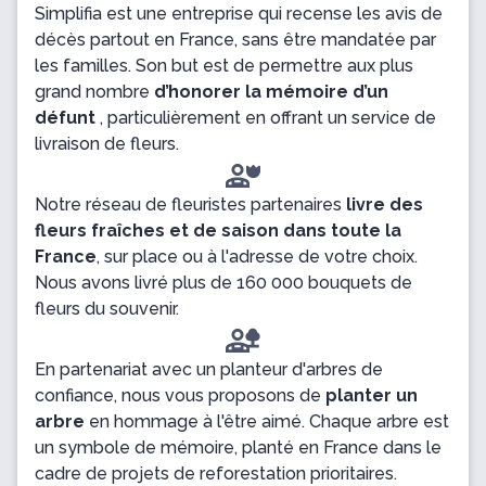
Simplifia est une entreprise qui recense les avis de
décès partout en France, sans être mandatée par
les familles. Son but est de permettre aux plus
grand nombre
d’honorer la mémoire d’un
défunt
, particulièrement en offrant un service de
livraison de fleurs.
Notre réseau de fleuristes partenaires
livre des
fleurs fraîches et de saison dans toute la
France
, sur place ou à l'adresse de votre choix.
Nous avons livré plus de 160 000 bouquets de
fleurs du souvenir.
En partenariat avec un planteur d'arbres de
confiance, nous vous proposons de
planter un
arbre
en hommage à l'être aimé. Chaque arbre est
un symbole de mémoire, planté en France dans le
cadre de projets de reforestation prioritaires.