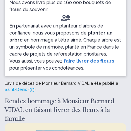
Nous avons livré plus de 160 000 bouquets de
fleurs du souvenir.
En partenariat avec un planteur d'arbres de
confiance, nous vous proposons de
planter un
arbre
en hommage à l'être aimé. Chaque arbre est
un symbole de mémoire, planté en France dans le
cadre de projets de reforestation prioritaires.
Vous aussi, vous pouvez
faire livrer des fleurs
pour présenter vos condoléances.
L’avis de décès de Monsieur Bernard VIDAL a été publié à
Saint-Denis (93)
.
Rendez hommage à Monsieur Bernard
VIDAL en faisant livrer des fleurs à la
famille