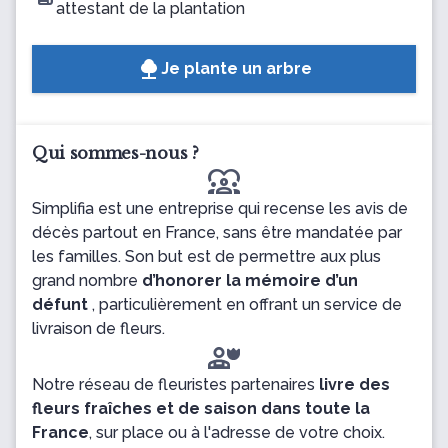
attestant de la plantation
Je plante un arbre
Qui sommes-nous ?
diversity_1
Simplifia est une entreprise qui recense les avis de
décès partout en France, sans être mandatée par
les familles. Son but est de permettre aux plus
grand nombre
d’honorer la mémoire d’un
défunt
, particulièrement en offrant un service de
livraison de fleurs.
Notre réseau de fleuristes partenaires
livre des
fleurs fraîches et de saison dans toute la
France
, sur place ou à l'adresse de votre choix.