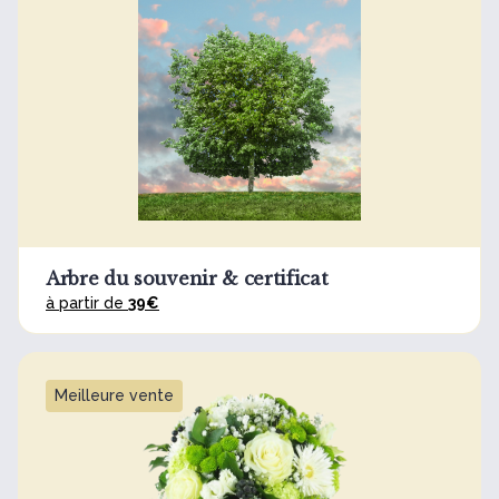
Arbre du souvenir & certificat
à partir de
39€
Meilleure vente