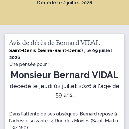
Décédé le 2 juillet 2026
Avis de décès de Bernard VIDAL
Saint-Denis
(
Seine-Saint-Denis
) , le 09 juillet
2026
Une pensée pour :
Monsieur Bernard VIDAL
décédé le jeudi 02 juillet 2026 à l'âge de
59 ans.
Dans l'attente de ses obsèques, Bernard repose
à
l'adresse suivante : 4 Rue des Moines
(Saint-Martin
- 94360).