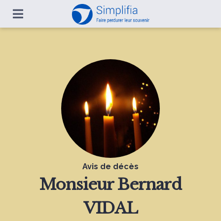
Avis de décès
Monsieur
Bernard
VIDAL