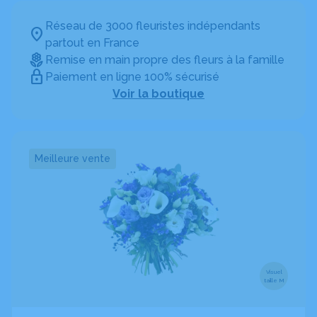
Réseau de 3000 fleuristes indépendants
partout en France
Remise en main propre des fleurs à la famille
Paiement en ligne 100% sécurisé
Voir la boutique
Meilleure vente
Visuel
taille M