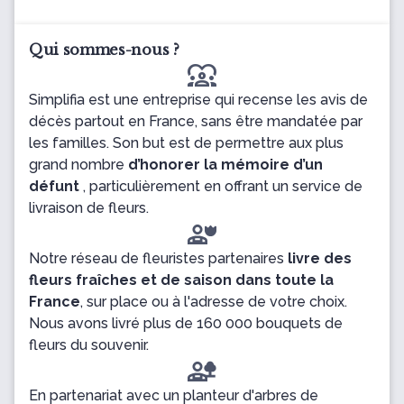
Qui sommes-nous ?
diversity_1
Simplifia est une entreprise qui recense les avis de
décès partout en France, sans être mandatée par
les familles. Son but est de permettre aux plus
grand nombre
d’honorer la mémoire d’un
défunt
, particulièrement en offrant un service de
livraison de fleurs.
Notre réseau de fleuristes partenaires
livre des
fleurs fraîches et de saison dans toute la
France
, sur place ou à l'adresse de votre choix.
Nous avons livré plus de 160 000 bouquets de
fleurs du souvenir.
En partenariat avec un planteur d'arbres de