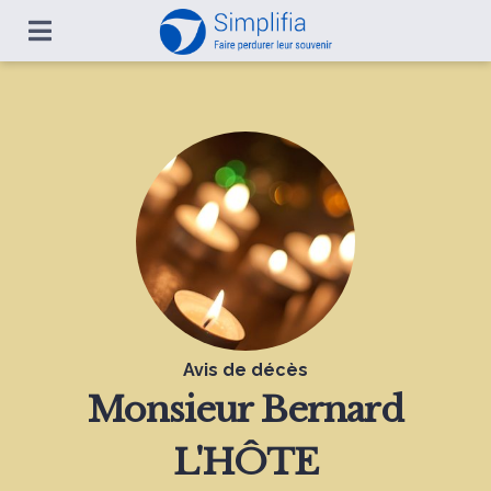
Avis de décès
Monsieur
Bernard
L'HÔTE