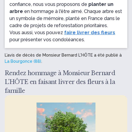
confiance, nous vous proposons de
planter un
arbre
en hommage à l'être aimé. Chaque arbre est
un symbole de mémoire, planté en France dans le
cadre de projets de reforestation prioritaires.
Vous aussi, vous pouvez
faire livrer des fleurs
pour présenter vos condoléances.
L’avis de décès de Monsieur Bernard L'HÔTE a été publié à
La Bourgonce (88)
.
Rendez hommage à Monsieur Bernard
L'HÔTE en faisant livrer des fleurs à la
famille