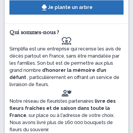
Je plante un arbre
Qui sommes-nous ?
diversity_1
Simplifia est une entreprise qui recense les avis de
décès partout en France, sans être mandatée par
les familles. Son but est de permettre aux plus
grand nombre
d’honorer la mémoire d’un
défunt
, particulièrement en offrant un service de
livraison de fleurs.
Notre réseau de fleuristes partenaires
livre des
fleurs fraîches et de saison dans toute la
France
, sur place ou à l'adresse de votre choix.
Nous avons livré plus de 160 000 bouquets de
fleurs du souvenir.