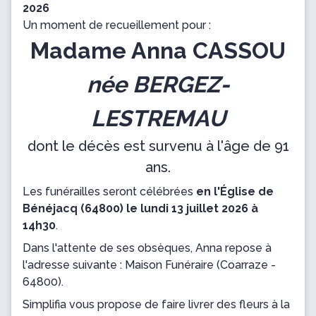
2026
Un moment de recueillement pour :
Madame Anna CASSOU
née BERGEZ-
LESTREMAU
dont le décès est survenu à l'âge de 91
ans.
Les funérailles seront célébrées
en l'Église de
Bénéjacq (64800) le lundi 13 juillet 2026 à
14h30
.
Dans l'attente de ses obsèques, Anna repose
à
l'adresse suivante : Maison Funéraire
(Coarraze -
64800).
Simplifia vous propose de faire livrer des fleurs à la