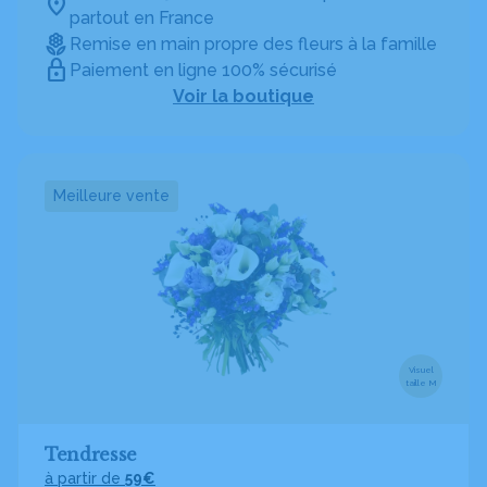
partout en France
Remise en main propre des fleurs à la famille
Paiement en ligne 100% sécurisé
Voir la boutique
Meilleure vente
Visuel
taille M
Tendresse
à partir de
59€