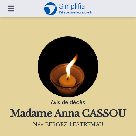
Avis de décès
Madame
Anna CASSOU
Née BERGEZ-LESTREMAU