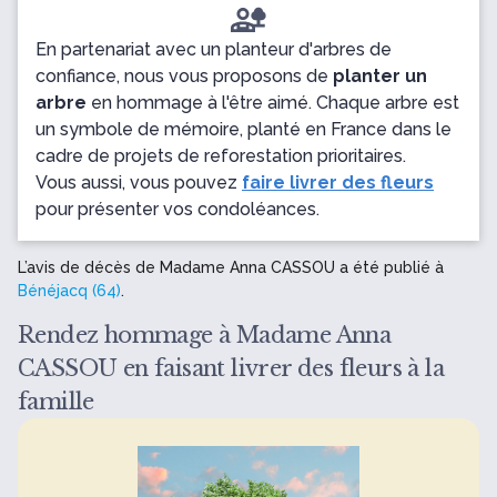
En partenariat avec un planteur d'arbres de
confiance, nous vous proposons de
planter un
arbre
en hommage à l'être aimé. Chaque arbre est
un symbole de mémoire, planté en France dans le
cadre de projets de reforestation prioritaires.
Vous aussi, vous pouvez
faire livrer des fleurs
pour présenter vos condoléances.
L’avis de décès de Madame Anna CASSOU a été publié à
Bénéjacq (64)
.
Rendez hommage à Madame Anna
CASSOU en faisant livrer des fleurs à la
famille