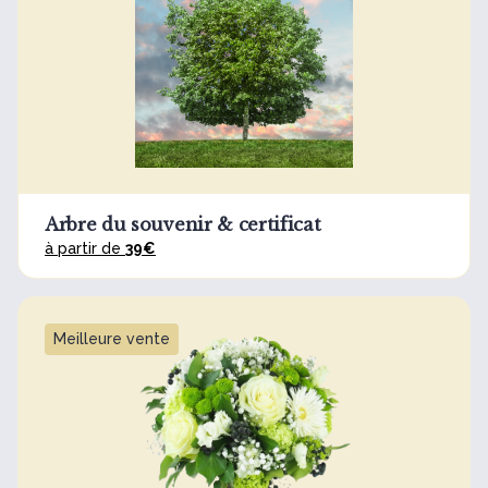
Arbre du souvenir & certificat
à partir de
39€
Meilleure vente