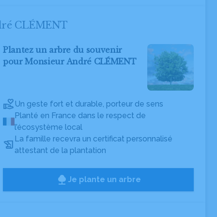
André CLÉMENT
Plantez un arbre du souvenir
pour Monsieur André CLÉMENT
Un geste fort et durable, porteur de sens
Planté en France dans le respect de
l’écosystème local
La famille recevra un certificat personnalisé
attestant de la plantation
Je plante un arbre