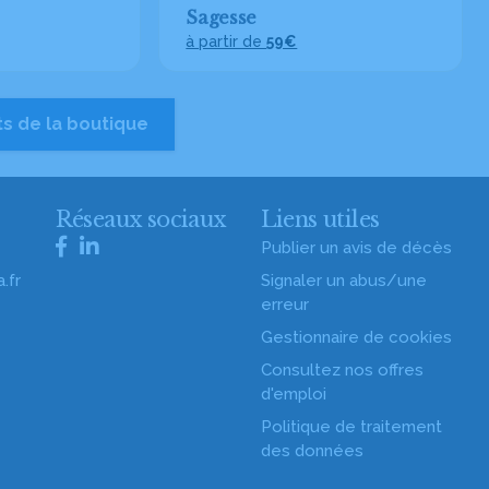
Sagesse
à partir de
59€
ts de la boutique
s
Réseaux sociaux
Liens utiles
Publier un avis de décès
.fr
Signaler un abus/une
erreur
Gestionnaire de cookies
Consultez nos offres
d'emploi
Politique de traitement
des données