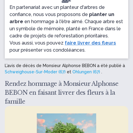
En partenariat avec un planteur d'arbres de
confiance, nous vous proposons de
planter un
arbre
en hommage à l'être aimé. Chaque arbre est
un symbole de mémoire, planté en France dans le
cadre de projets de reforestation prioritaires.
Vous aussi, vous pouvez
faire livrer des fleurs
pour présenter vos condoléances.
L’avis de décès de Monsieur Alphonse BEBON a été publié à
Schweighouse-Sur-Moder (67)
et
Ohlungen (67)
.
Rendez hommage à Monsieur Alphonse
BEBON en faisant livrer des fleurs à la
famille