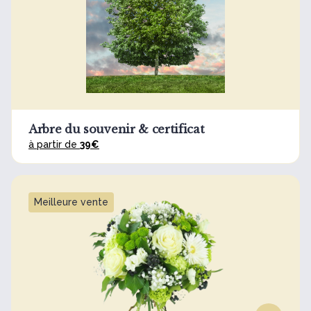
Arbre du souvenir & certificat
à partir de
39€
Meilleure vente