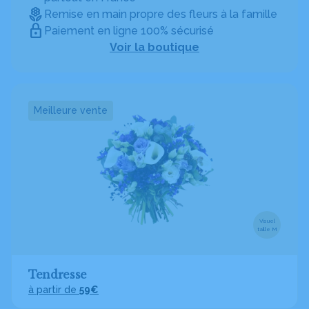
Remise en main propre des fleurs à la famille
Paiement en ligne 100% sécurisé
Voir la boutique
Meilleure vente
Visuel
taille M
Tendresse
à partir de
59€