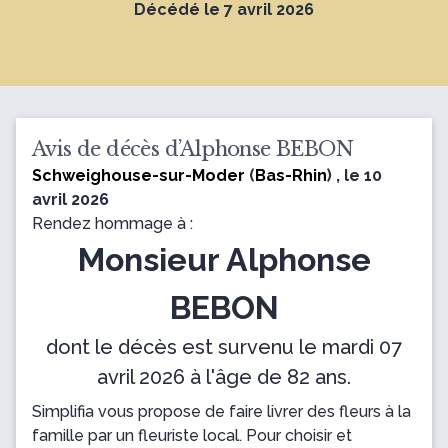
Décédé le 7 avril 2026
Avis de décès d’Alphonse BEBON
Schweighouse-sur-Moder
(
Bas-Rhin
) , le 10
avril 2026
Rendez hommage à :
Monsieur Alphonse
BEBON
dont le décès est survenu le mardi 07
avril 2026 à l'âge de 82 ans.
Simplifia vous propose de faire livrer des fleurs à la
famille par un fleuriste local. Pour choisir et