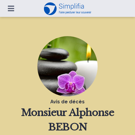
Avis de décès
Monsieur
Alphonse
BEBON