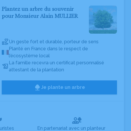
Plantez un arbre du souvenir
pour Monsieur Alain MULLIER
Un geste fort et durable, porteur de sens
Planté en France dans le respect de
l’écosystème local
La famille recevra un certificat personnalisé
attestant de la plantation
Je plante un arbre
uristes
En partenariat avec un planteur