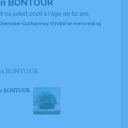
ain BONTOUR
04 juillet 2026 à l'âge de 62 ans.
 Chenoise-Cucharmoy (77160) le mercredi 15
Alain BONTOUR
lain BONTOUR