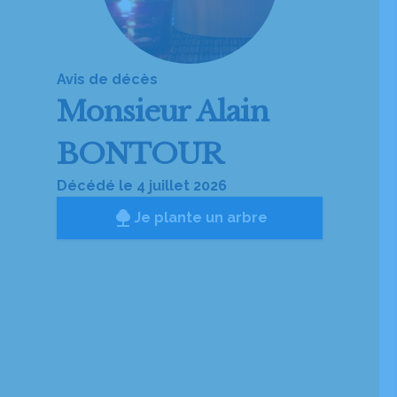
Avis de décès
Monsieur
Alain
BONTOUR
Décédé le 4 juillet 2026
Je plante un arbre