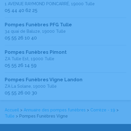
1 AVENUE RAYMOND POINCARRÉ, 19000 Tulle
05 44 40 62 25
Pompes Funèbres PFG Tulle
34 quai de Baluze, 19000 Tulle
05 55 26 10 40
Pompes Funèbres Pimont
ZA Tulle Est, 19000 Tulle
05 55 26 14 59
Pompes Funèbres Vigne Landon
ZA La Solane, 19000 Tulle
05 55 26 00 30
Accueil
>
Annuaire des pompes funèbres
>
Corrèze - 19
>
Tulle
> Pompes Funèbres Vigne