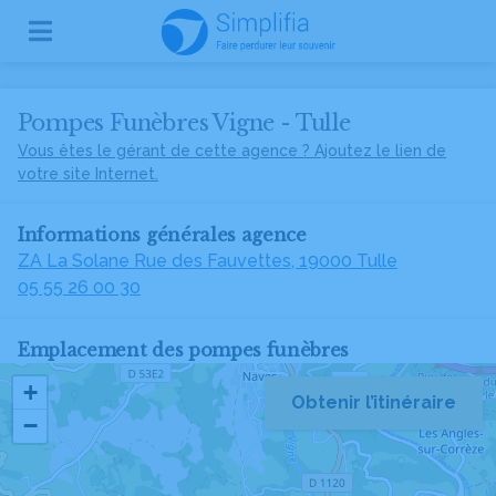
Pompes Funèbres Vigne - Tulle
Vous êtes le gérant de cette agence ? Ajoutez le lien de
votre site Internet.
Informations générales agence
ZA La Solane Rue des Fauvettes, 19000 Tulle
05 55 26 00 30
Emplacement des pompes funèbres
+
Obtenir l’itinéraire
−