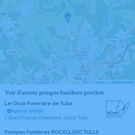
Leaflet
| ©
OpenStreetMap
Voir d'autres pompes funèbres proches
Le Choix Funéraire de Tulle
Agence vérifiée
1 Quai Alfred de Chammard, 19000 Tulle
Pompes Funèbres ROC ECLERC TULLE