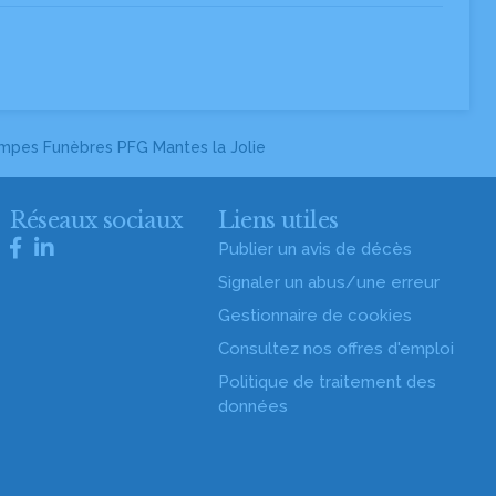
mpes Funèbres PFG Mantes la Jolie
Réseaux sociaux
Liens utiles
Publier un avis de décès
Signaler un abus/une erreur
Gestionnaire de cookies
Consultez nos offres d'emploi
Politique de traitement des
données