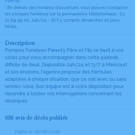
Fermé *
* En dehors des horaires d’ouverture, vous pouvez contacter
les pompes funèbres sur la permanence téléphonique : 03
21 69 99 00, 24h/24 - 7j/7 y compris dimanches et jours
fériés.
Description
Pompes Funèbres Parenty Père et Fils se tient à vos
côtés pour vous accompagner dans cette période
difficile de deuil. Disponible 24h/24 et 7j/7 à Méricourt
et ses environs, l'agence propose des formules
adaptées à chaque situation, que ce soit avec ou sans
rendez-vous. Son équipe est à votre disposition pour
répondre à toutes vos interrogations concernant les
obsèques.
636 avis de décès publiés
Publié le 08/08/2026