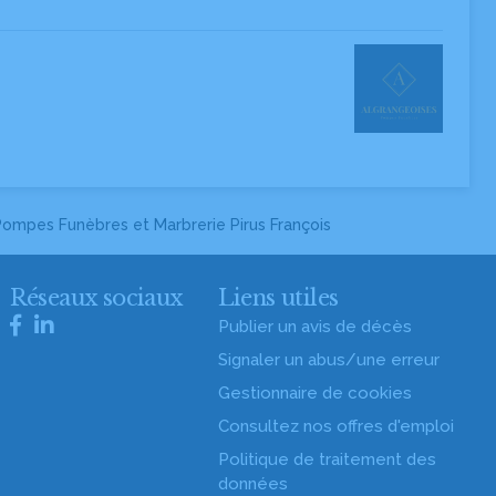
ompes Funèbres et Marbrerie Pirus François
Réseaux sociaux
Liens utiles
Publier un avis de décès
Signaler un abus/une erreur
Gestionnaire de cookies
Consultez nos offres d'emploi
Politique de traitement des
données