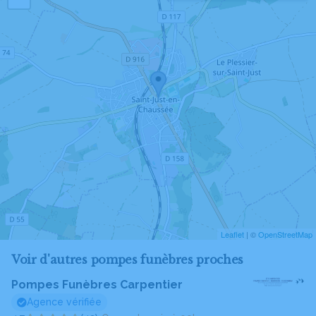
Leaflet
| ©
OpenStreetMap
Voir d'autres pompes funèbres proches
Pompes Funèbres Carpentier
Agence vérifiée