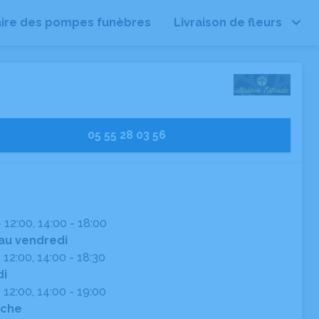
ire des pompes funèbres
Livraison de fleurs
05 55 28 03 56
 12:00, 14:00 - 18:00
au vendredi
 12:00, 14:00 - 18:30
i
 12:00, 14:00 - 19:00
che